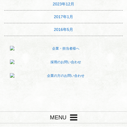
2023年12月
2017年1月
2016年5月
MENU