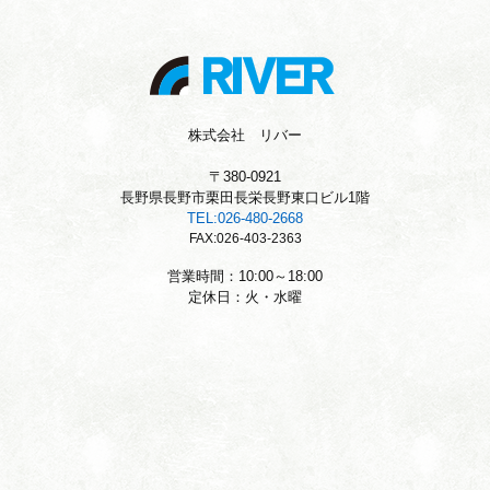
株式会社 リバー
〒380-0921
長野県長野市栗田長栄長野東口ビル1階
TEL:026-480-2668
FAX:026-403-2363
営業時間：10:00～18:00
定休日：火・水曜